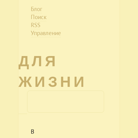
Блог
Поиск
RSS
Управление
ДЛЯ
ЖИЗНИ
В