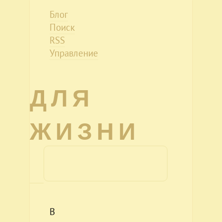
Блог
Поиск
RSS
Управление
ДЛЯ
ЖИЗНИ
В