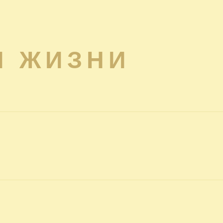
Я ЖИЗНИ