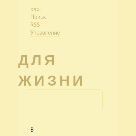
Блог
Поиск
RSS
Управление
ДЛЯ
ЖИЗНИ
В