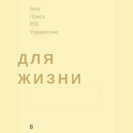
Блог
Поиск
RSS
Управление
ДЛЯ
ЖИЗНИ
В