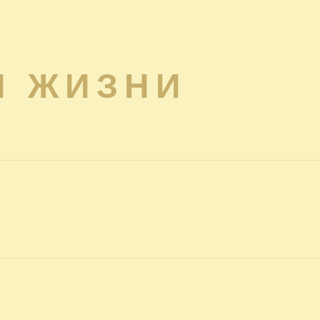
Я ЖИЗНИ