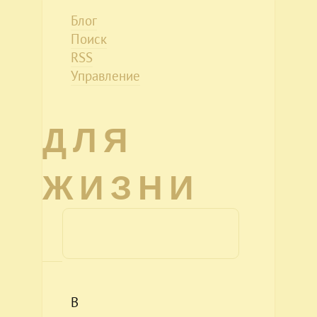
Блог
Поиск
RSS
Управление
ДЛЯ
ЖИЗНИ
В