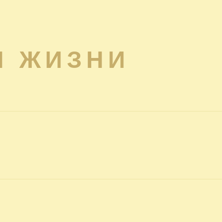
Я ЖИЗНИ