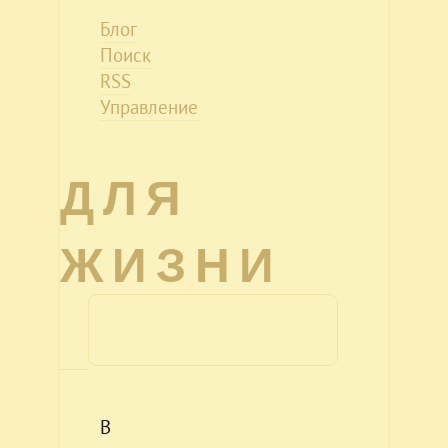
Блог
Поиск
RSS
Управление
ДЛЯ
ЖИЗНИ
В