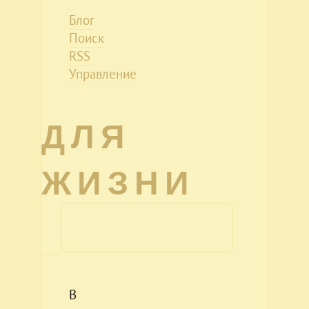
Блог
Поиск
RSS
Управление
ДЛЯ
ЖИЗНИ
В