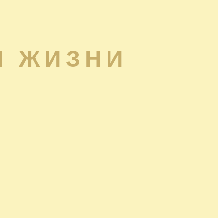
Я ЖИЗНИ