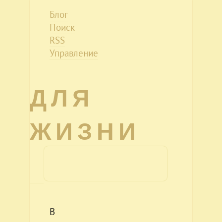
Блог
Поиск
RSS
Управление
ДЛЯ
ЖИЗНИ
В