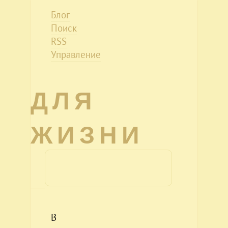
Блог
Поиск
RSS
Управление
ДЛЯ
ЖИЗНИ
В