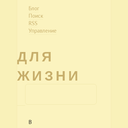
Блог
Поиск
RSS
Управление
ДЛЯ
ЖИЗНИ
В