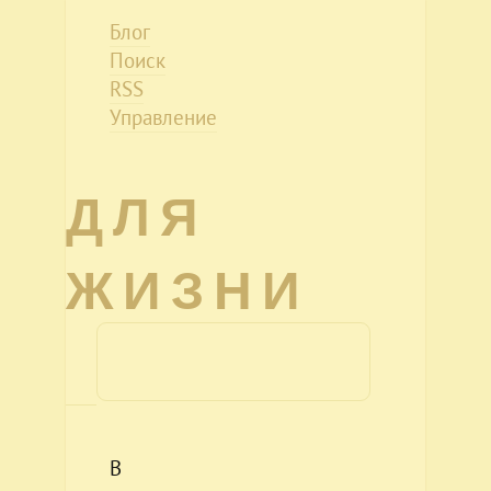
Блог
Поиск
RSS
Управление
ДЛЯ
ЖИЗНИ
В