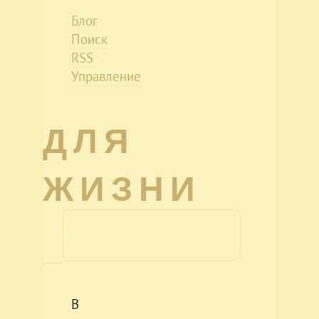
Блог
Поиск
RSS
Управление
ДЛЯ
ЖИЗНИ
В