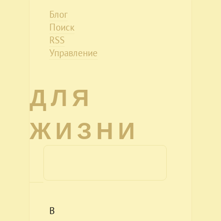
Блог
Поиск
RSS
Управление
ДЛЯ
ЖИЗНИ
В