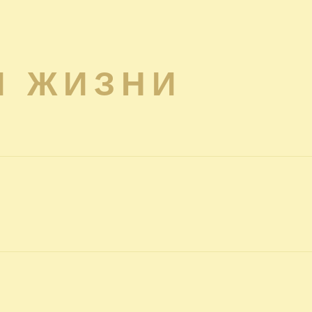
Я ЖИЗНИ