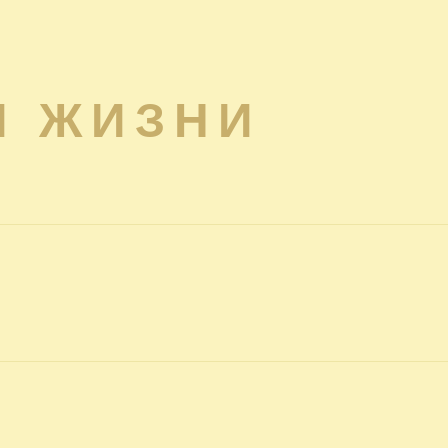
Я ЖИЗНИ