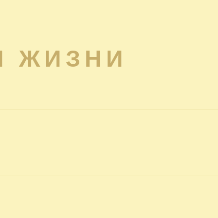
Я ЖИЗНИ